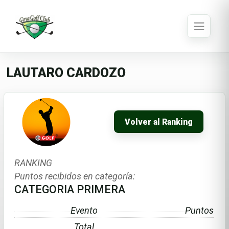
LAUTARO CARDOZO
Volver al Ranking
RANKING
Puntos recibidos en categoría:
CATEGORIA PRIMERA
Evento
Puntos
Total