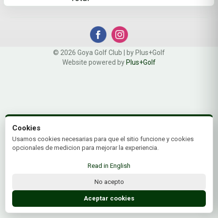
© 2026 Goya Golf Club | by Plus+Golf
Website powered by
Plus+Golf
Cookies
Usamos cookies necesarias para que el sitio funcione y cookies
opcionales de medicion para mejorar la experiencia.
Read in English
No acepto
Aceptar cookies